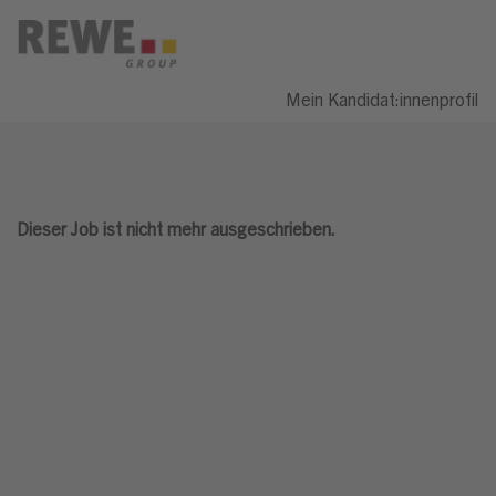
Mein Kandidat:innenprofil
Dieser Job ist nicht mehr ausgeschrieben.