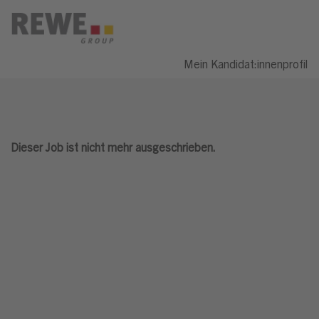
Mein Kandidat:innenprofil
Dieser Job ist nicht mehr ausgeschrieben.