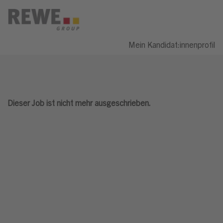
Mein Kandidat:innenprofil
Dieser Job ist nicht mehr ausgeschrieben.