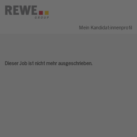
Mein Kandidat:innenprofil
Dieser Job ist nicht mehr ausgeschrieben.