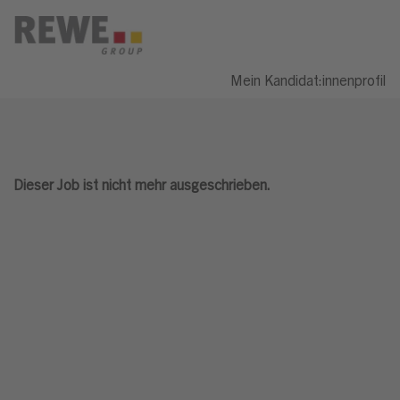
Mein Kandidat:innenprofil
Dieser Job ist nicht mehr ausgeschrieben.