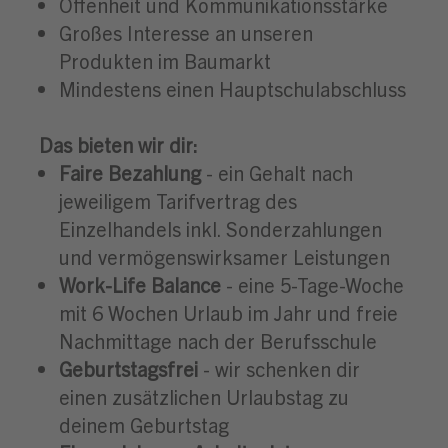
Offenheit und Kommunikationsstärke
Großes Interesse an unseren
Produkten im Baumarkt
Mindestens einen Hauptschulabschluss
Das bieten wir dir:
Faire Bezahlung
- ein Gehalt nach
jeweiligem Tarifvertrag des
Einzelhandels inkl. Sonderzahlungen
und vermögenswirksamer Leistungen
Work-Life Balance
- eine 5-Tage-Woche
mit 6 Wochen Urlaub im Jahr und freie
Nachmittage nach der Berufsschule
Geburtstagsfrei
- wir schenken dir
einen zusätzlichen Urlaubstag zu
deinem Geburtstag