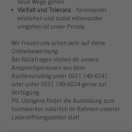
neue Wege gehen
Vielfalt und Toleranz
- füreinander
einstehen und sozial miteinander
umgehen ist unser Prinzip
Wir freuen uns schon sehr auf deine
Onlinebewerbung.
Bei Rückfragen stehen dir unsere
Ansprechpersonen aus dem
Azubirecruiting unter 0221 149-6341
oder unter 0221 149-6034 gerne zur
Verfügung.
PS: Übrigens findet die Ausbildung zum
toomworker natürlich im Rahmen unserer
Ladenöffnungszeiten statt.