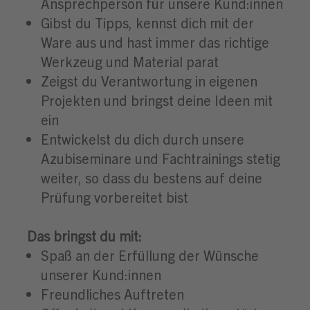
Ansprechperson für unsere Kund:innen
Gibst du Tipps, kennst dich mit der
Ware aus und hast immer das richtige
Werkzeug und Material parat
Zeigst du Verantwortung in eigenen
Projekten und bringst deine Ideen mit
ein
Entwickelst du dich durch unsere
Azubiseminare und Fachtrainings stetig
weiter, so dass du bestens auf deine
Prüfung vorbereitet bist
Das bringst du mit:
Spaß an der Erfüllung der Wünsche
unserer Kund:innen
Freundliches Auftreten