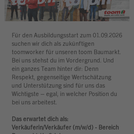
Für den Ausbildungsstart zum 01.09.2026
suchen wir dich als zukünftigen
toomworker für unseren toom Baumarkt.
Bei uns stehst du im Vordergrund. Und
ein ganzes Team hinter dir: Denn
Respekt, gegenseitige Wertschätzung
und Unterstützung sind für uns das
Wichtigste – egal, in welcher Position du
bei uns arbeitest.
Das erwartet dich als:
Verkäuferin/Verkäufer (m/w/d) - Bereich