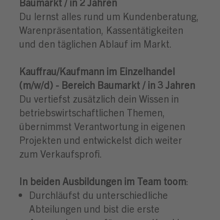
Baumarkt / in 2 Jahren
Du lernst alles rund um Kundenberatung,
Warenpräsentation, Kassentätigkeiten
und den täglichen Ablauf im Markt.
Kauffrau/Kaufmann im Einzelhandel
(m/w/d) - Bereich Baumarkt / in 3 Jahren
Du vertiefst zusätzlich dein Wissen in
betriebswirtschaftlichen Themen,
übernimmst Verantwortung in eigenen
Projekten und entwickelst dich weiter
zum Verkaufsprofi.
In beiden Ausbildungen im Team toom
:
Durchläufst du unterschiedliche
Abteilungen und bist die erste