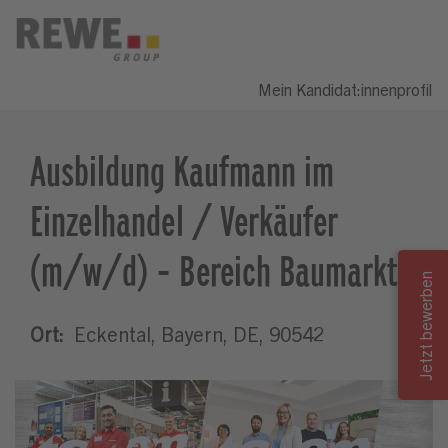
Mein Kandidat:innenprofil
Ausbildung Kaufmann im
Einzelhandel / Verkäufer
(m/w/d) - Bereich Baumarkt
Ort:
Eckental, Bayern, DE, 90542