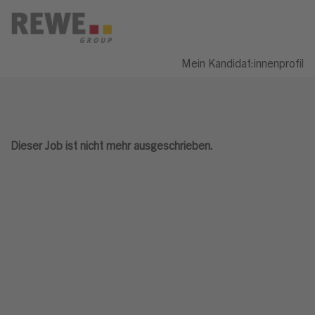
Mein Kandidat:innenprofil
Dieser Job ist nicht mehr ausgeschrieben.