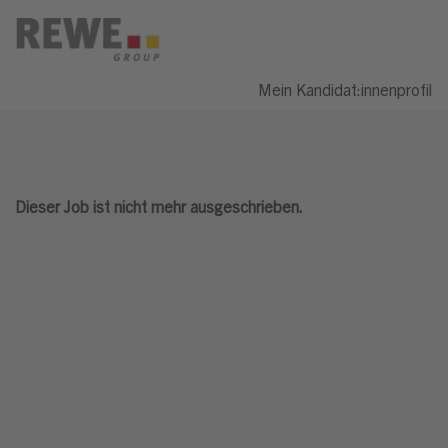
Mein Kandidat:innenprofil
Dieser Job ist nicht mehr ausgeschrieben.