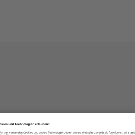
häre-Einstellungen