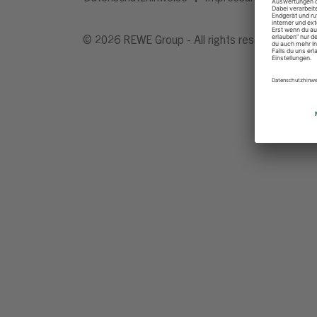
© 2026 REWE Group - All rights reserved