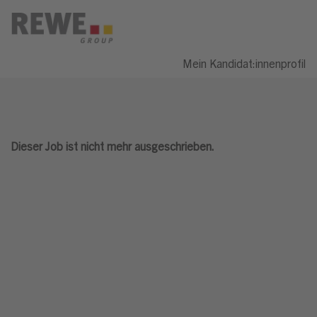
Mein Kandidat:innenprofil
Dieser Job ist nicht mehr ausgeschrieben.