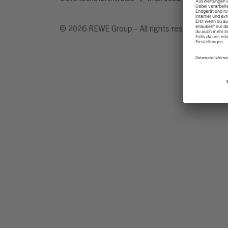
© 2026 REWE Group - All rights reserved