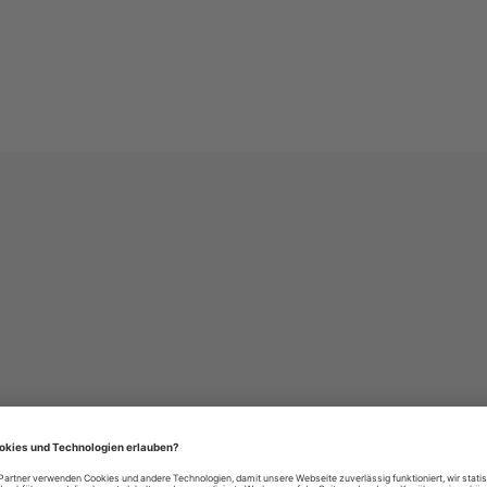
häre-Einstellungen