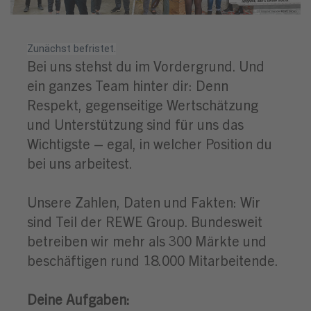
Zunächst befristet.
Bei uns stehst du im Vordergrund. Und
ein ganzes Team hinter dir: Denn
Respekt, gegenseitige Wertschätzung
und Unterstützung sind für uns das
Wichtigste – egal, in welcher Position du
bei uns arbeitest.
Unsere Zahlen, Daten und Fakten: Wir
sind Teil der REWE Group. Bundesweit
betreiben wir mehr als 300 Märkte und
beschäftigen rund 18.000 Mitarbeitende.
Deine Aufgaben: