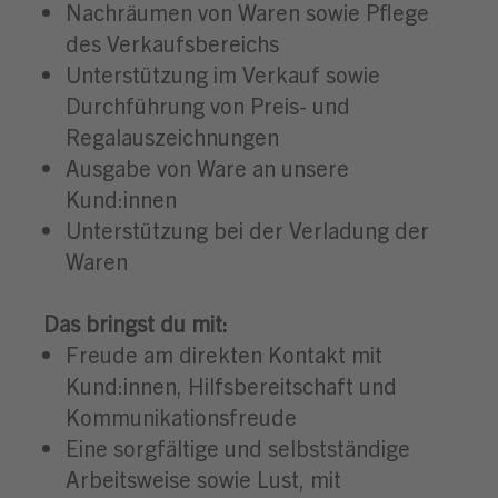
Nachräumen von Waren sowie Pflege
des Verkaufsbereichs
Unterstützung im Verkauf sowie
Durchführung von Preis- und
Regalauszeichnungen
Ausgabe von Ware an unsere
Kund:innen
Unterstützung bei der Verladung der
Waren
Das bringst du mit:
Freude am direkten Kontakt mit
Kund:innen, Hilfsbereitschaft und
Kommunikationsfreude
Eine sorgfältige und selbstständige
Arbeitsweise sowie Lust, mit