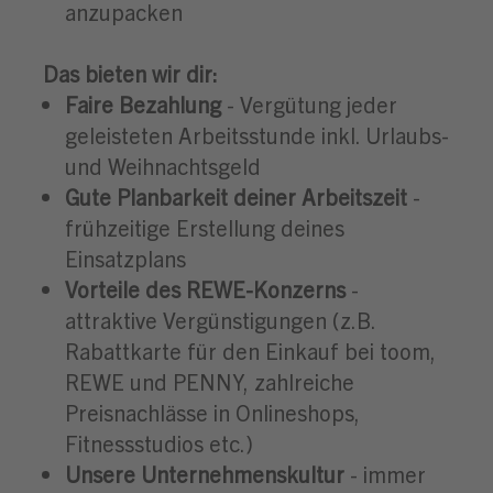
anzupacken
Das bieten wir dir:
Faire Bezahlung
- Vergütung jeder
geleisteten Arbeitsstunde inkl. Urlaubs-
und Weihnachtsgeld
Gute Planbarkeit deiner Arbeitszeit
-
frühzeitige Erstellung deines
Einsatzplans
Vorteile des REWE-Konzerns
-
attraktive Vergünstigungen (z.B.
Rabattkarte für den Einkauf bei toom,
REWE und PENNY, zahlreiche
Preisnachlässe in Onlineshops,
Fitnessstudios etc.)
Unsere Unternehmenskultur
- immer