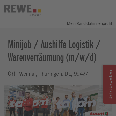
Mein Kandidat:innenprofil
Minijob / Aushilfe Logistik /
Warenverräumung (m/w/d)
Ort:
Weimar, Thüringen, DE, 99427