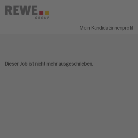
Mein Kandidat:innenprofil
Dieser Job ist nicht mehr ausgeschrieben.