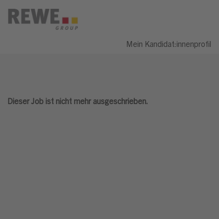
Mein Kandidat:innenprofil
Dieser Job ist nicht mehr ausgeschrieben.