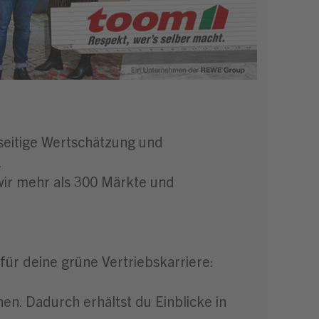
seitige Wertschätzung und
.
wir mehr als 300 Märkte und
für deine grüne Vertriebskarriere:
en. Dadurch erhältst du Einblicke in