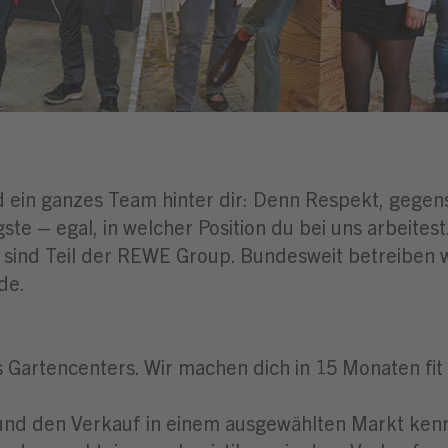
d ein ganzes Team hinter dir: Denn Respekt, gegen
ste – egal, in welcher Position du bei uns arbeitest
 sind Teil der REWE Group. Bundesweit betreiben 
de.
Gartencenters. Wir machen dich in 15 Monaten fit 
 und den Verkauf in einem ausgewählten Markt kenn