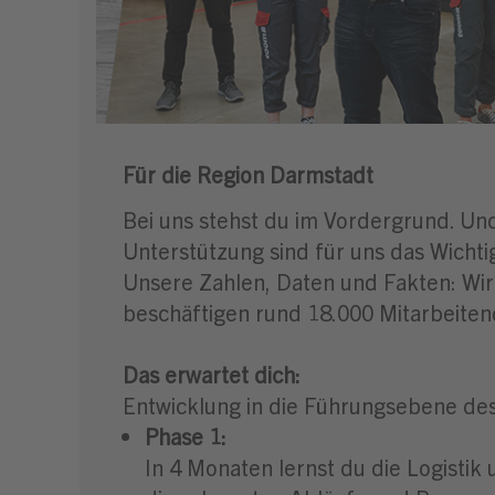
Für die Region Darmstadt
Bei uns stehst du im Vordergrund. Un
Unterstützung sind für uns das Wichtig
Unsere Zahlen, Daten und Fakten: Wir
beschäftigen rund 18.000 Mitarbeiten
Das erwartet dich:
Entwicklung in die Führungsebene des 
Phase 1:
In 4 Monaten lernst du die Logistik