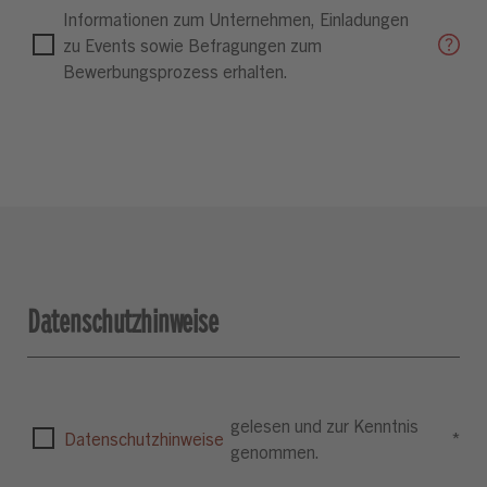
Informationen zum Unternehmen, Einladungen
zu Events sowie Befragungen zum
Bewerbungsprozess erhalten.
Datenschutzhinweise
gelesen und zur Kenntnis
Datenschutzhinweise
*
genommen.