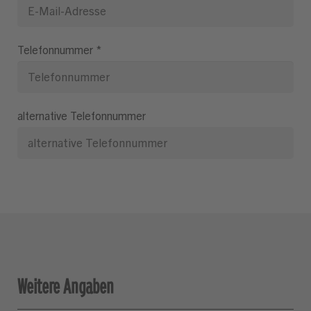
Telefonnummer
*
alternative Telefonnummer
Weitere Angaben