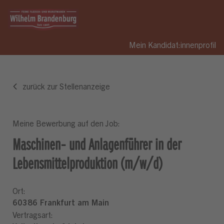
Mein Kandidat:innenprofil