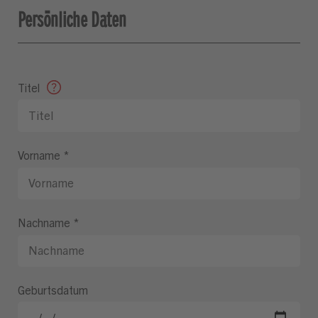
Persönliche Daten
Titel
Vorname
*
Nachname
*
Geburtsdatum