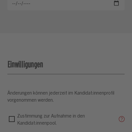
Einwilligungen
Änderungen können jederzeit im Kandidat:innenprofil
vorgenommen werden.
Zustimmung zur Aufnahme in den
Kandidat:innenpool.