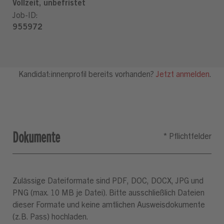
Dokumente
Zulässige Dateiformate sind PDF, DOC, DOCX, JPG und
PNG (max. 10 MB je Datei). Bitte ausschließlich Dateien
dieser Formate und keine amtlichen Ausweisdokumente
(z.B. Pass) hochladen.