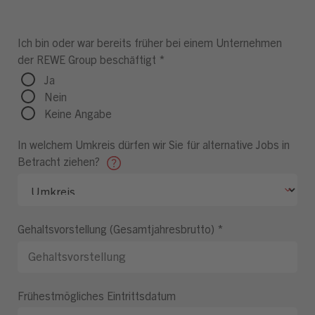
Ich bin oder war bereits früher bei einem Unternehmen
der REWE Group beschäftigt
*
Ja
Nein
Keine Angabe
In welchem Umkreis dürfen wir Sie für alternative Jobs in
Betracht ziehen?
Gehaltsvorstellung (Gesamtjahresbrutto)
*
Frühestmögliches Eintrittsdatum