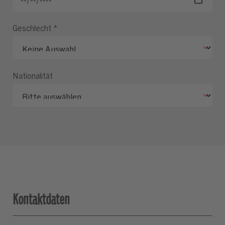
Geschlecht
*
Nationalität
Kontaktdaten