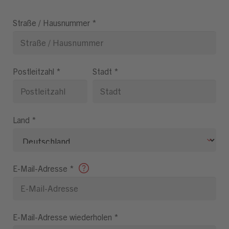
Straße / Hausnummer
*
Postleitzahl
*
Stadt
*
Land
*
E-Mail-Adresse
*
E-Mail-Adresse wiederholen
*