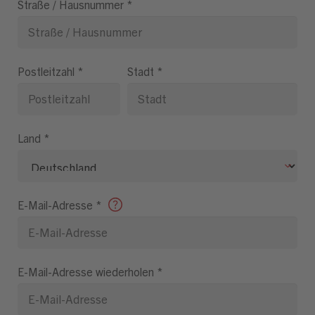
Straße / Hausnummer
*
Postleitzahl
*
Stadt
*
Land
*
E-Mail-Adresse
*
E-Mail-Adresse wiederholen
*