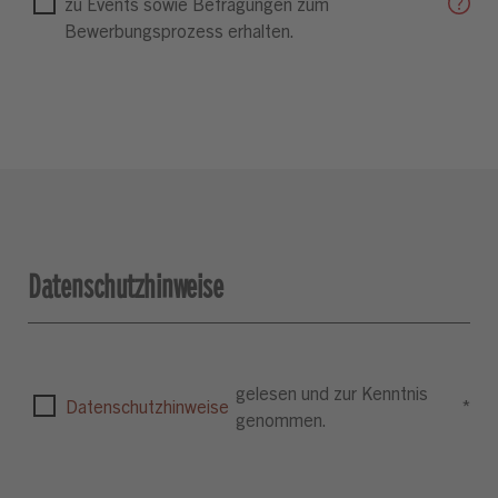
zu Events sowie Befragungen zum
Bewerbungsprozess erhalten.
Datenschutzhinweise
gelesen und zur Kenntnis
Datenschutzhinweise
*
genommen.