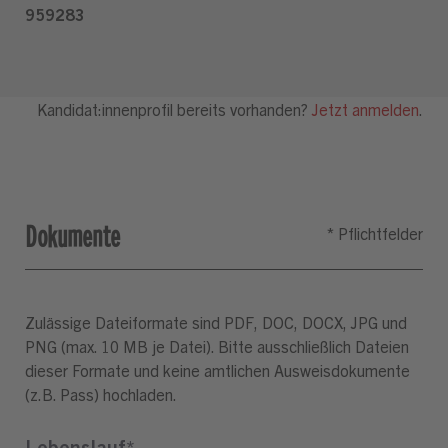
Dokumente
Zulässige Dateiformate sind PDF, DOC, DOCX, JPG und
PNG (max. 10 MB je Datei). Bitte ausschließlich Dateien
dieser Formate und keine amtlichen Ausweisdokumente
(z.B. Pass) hochladen.