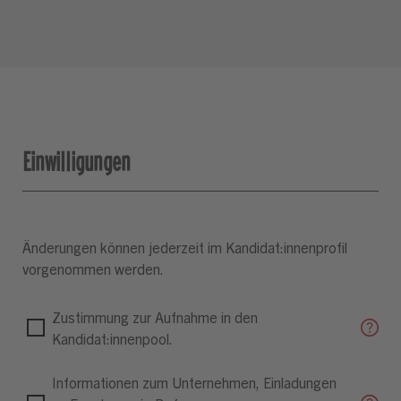
Einwilligungen
Änderungen können jederzeit im Kandidat:innenprofil
vorgenommen werden.
Zustimmung zur Aufnahme in den
Kandidat:innenpool.
Informationen zum Unternehmen, Einladungen