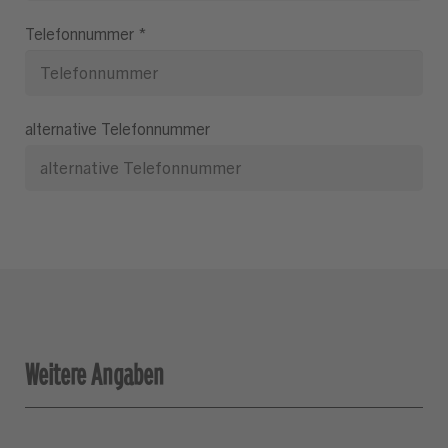
Telefonnummer
*
alternative Telefonnummer
Weitere Angaben