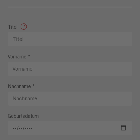
Titel
Vorname
*
Nachname
*
Geburtsdatum