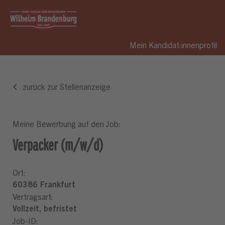
Mein Kandidat:innenprofil