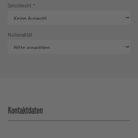
Geschlecht
*
Nationalität
Kontaktdaten