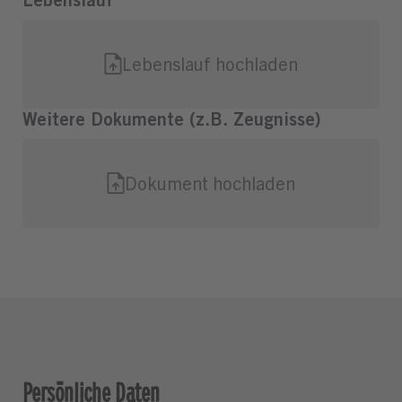
Persönliche Daten