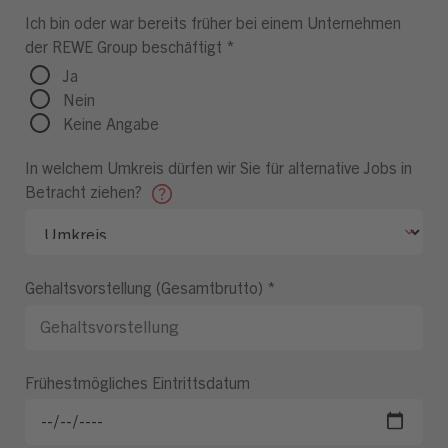
Ich bin oder war bereits früher bei einem Unternehmen
der REWE Group beschäftigt
*
Ja
Nein
Keine Angabe
In welchem Umkreis dürfen wir Sie für alternative Jobs in
Betracht ziehen?
Gehaltsvorstellung (Gesamtbrutto)
*
Frühestmögliches Eintrittsdatum