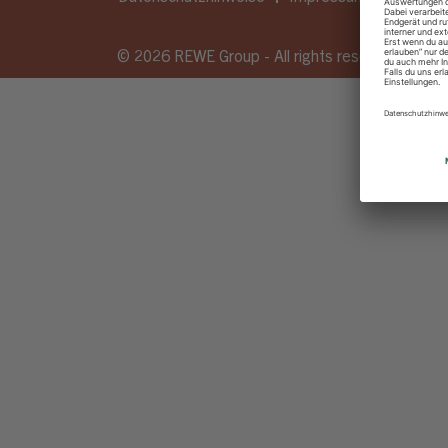
© 2026 REWE Group - All rights reserved