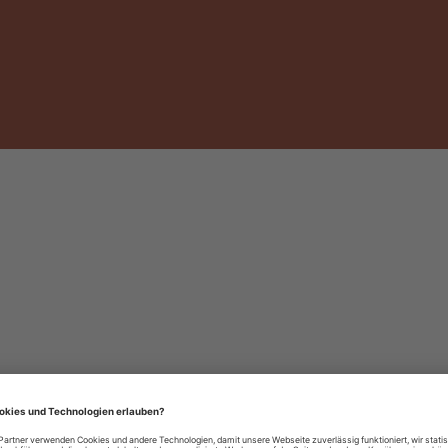
häre-Einstellungen