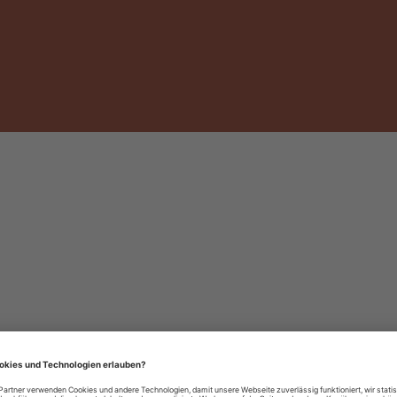
häre-Einstellungen