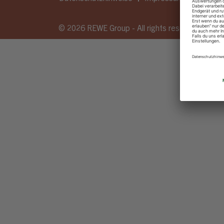
© 2026 REWE Group - All rights reserved