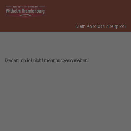
Mein Kandidat:innenprofil
Dieser Job ist nicht mehr ausgeschrieben.