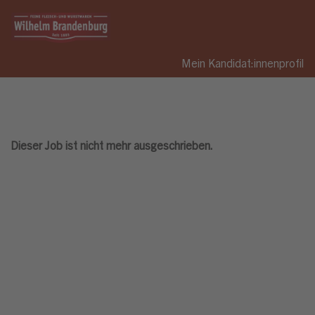
Mein Kandidat:innenprofil
Dieser Job ist nicht mehr ausgeschrieben.