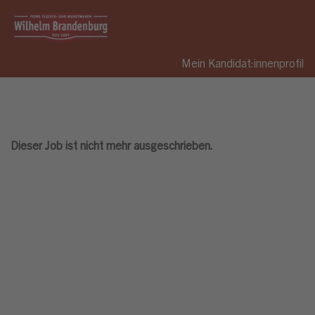
Mein Kandidat:innenprofil
Dieser Job ist nicht mehr ausgeschrieben.