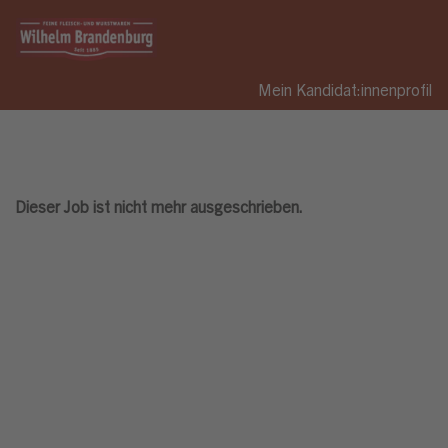
Mein Kandidat:innenprofil
Dieser Job ist nicht mehr ausgeschrieben.