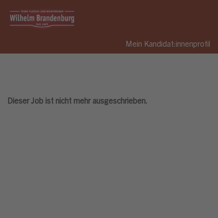
Mein Kandidat:innenprofil
Dieser Job ist nicht mehr ausgeschrieben.