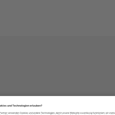
häre-Einstellungen