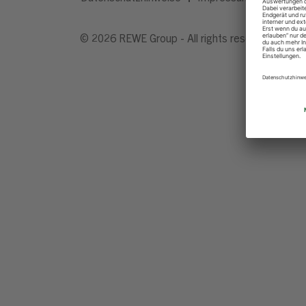
© 2026 REWE Group - All rights reserved