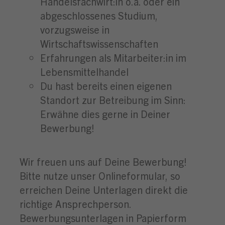
Handelsfachwirt:in o.ä. oder ein
abgeschlossenes Studium,
vorzugsweise in
Wirtschaftswissenschaften
Erfahrungen als Mitarbeiter:in im
Lebensmittelhandel
Du hast bereits einen eigenen
Standort zur Betreibung im Sinn:
Erwähne dies gerne in Deiner
Bewerbung!
Wir freuen uns auf Deine Bewerbung!
Bitte nutze unser Onlineformular, so
erreichen Deine Unterlagen direkt die
richtige Ansprechperson.
Bewerbungsunterlagen in Papierform