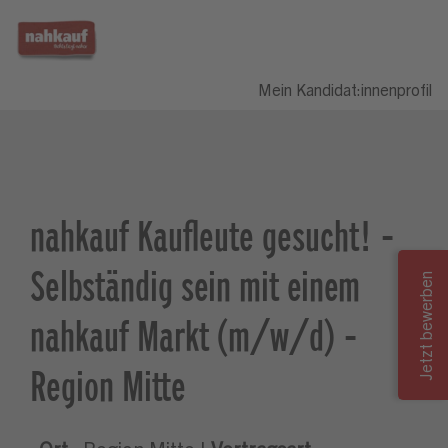
Mein Kandidat:innenprofil
nahkauf Kaufleute gesucht! -
Selbständig sein mit einem
nahkauf Markt (m/w/d) -
Region Mitte