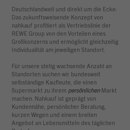
Deutschlandweit und direkt um die Ecke:
Das zukunftsweisende Konzept von
nahkauf profitiert als Vertriebslinie der
REWE Group von den Vorteilen eines
Großkonzerns und ermöglicht gleichzeitig
Individualität am jeweiligen Standort.
Für unsere stetig wachsende Anzahl an
Standorten suchen wir bundesweit
selbständige Kaufleute, die einen
Supermarkt zu ihrem
persönlichen
Markt
machen. Nahkauf ist geprägt von
Kundennähe, persönlicher Beratung,
kurzen Wegen und einem breiten
Angebot an Lebensmitteln des täglichen