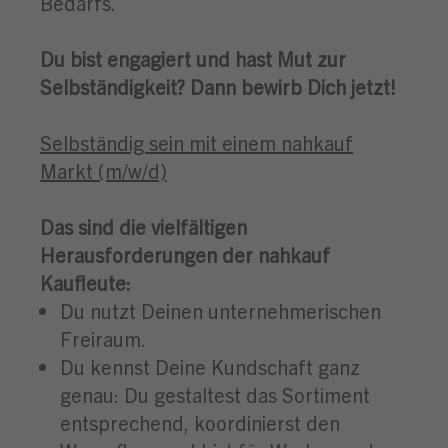
Bedarfs.
Du bist engagiert und hast Mut zur
Selbständigkeit? Dann bewirb Dich jetzt!
Selbständig sein mit einem nahkauf
Markt (m/w/d)
Das sind die vielfältigen
Herausforderungen der nahkauf
Kaufleute:
Du nutzt Deinen unternehmerischen
Freiraum.
Du kennst Deine Kundschaft ganz
genau: Du gestaltest das Sortiment
entsprechend, koordinierst den