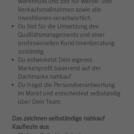
Warenfluss und bist für Werbe- und
Verkaufsmaßnahmen sowie alle
Investitionen verantwortlich.
Du bist für die Umsetzung des
Qualitätsmanagements und einer
professionellen Kund:innenberatung
zuständig.
Du entwickelst Dein eigenes
Markenprofil basierend auf der
Dachmarke nahkauf.
Du trägst die Personalverantwortung
im Markt und entscheidest selbständig
über Dein Team.
Das zeichnen selbständige nahkauf
Kaufleute aus: