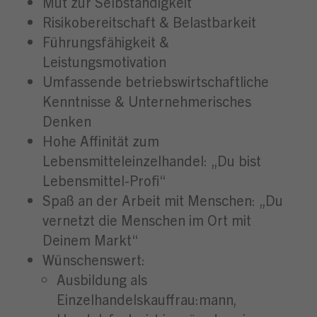
Mut zur Selbständigkeit
Risikobereitschaft & Belastbarkeit
Führungsfähigkeit &
Leistungsmotivation
Umfassende betriebswirtschaftliche
Kenntnisse & Unternehmerisches
Denken
Hohe Affinität zum
Lebensmitteleinzelhandel: „Du bist
Lebensmittel-Profi“
Spaß an der Arbeit mit Menschen: „Du
vernetzt die Menschen im Ort mit
Deinem Markt“
Wünschenswert:
Ausbildung als
Einzelhandelskauffrau:mann,