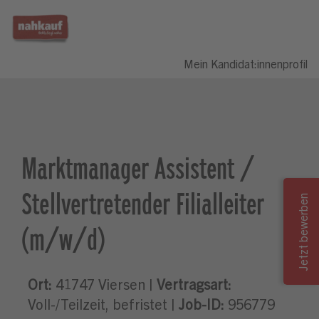
Mein Kandidat:innenprofil
Marktmanager Assistent /
Stellvertretender Filialleiter
(m/w/d)
Ort:
41747 Viersen |
Vertragsart:
Voll-/Teilzeit, befristet |
Job-ID:
956779