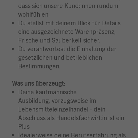
dass sich unsere Kund:innen rundum
wohlfühlen.
Du stellst mit deinem Blick für Details
eine ausgezeichnete Warenpräsenz,
Frische und Sauberkeit sicher.
Du verantwortest die Einhaltung der
gesetzlichen und betrieblichen
Bestimmungen.
Was uns überzeugt:
Deine kaufmännische
Ausbildung, vorzugsweise im
Lebensmitteleinzelhandel - dein
Abschluss als Handelsfachwirt:in ist ein
Plus
Idealerweise deine Berufserfahrung als