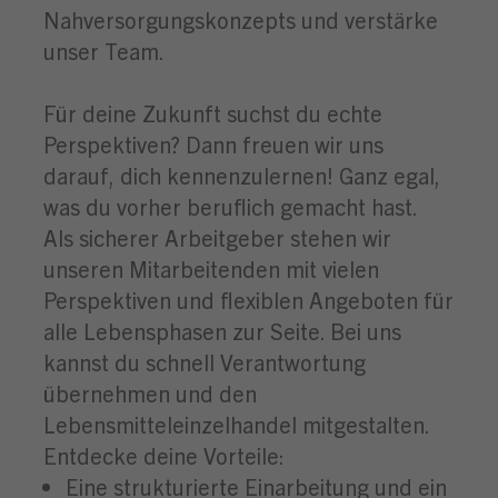
Nahversorgungskonzepts und verstärke
unser Team.
Für deine Zukunft suchst du echte
Perspektiven? Dann freuen wir uns
darauf, dich kennenzulernen! Ganz egal,
was du vorher beruflich gemacht hast.
Als sicherer Arbeitgeber stehen wir
unseren Mitarbeitenden mit vielen
Perspektiven und flexiblen Angeboten für
alle Lebensphasen zur Seite. Bei uns
kannst du schnell Verantwortung
übernehmen und den
Lebensmitteleinzelhandel mitgestalten.
Entdecke deine Vorteile:
Eine strukturierte Einarbeitung und ein