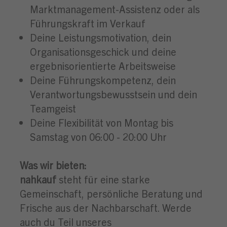
Marktmanagement-Assistenz oder als
Führungskraft im Verkauf
Deine Leistungsmotivation, dein
Organisationsgeschick und deine
ergebnisorientierte Arbeitsweise
Deine Führungskompetenz, dein
Verantwortungsbewusstsein und dein
Teamgeist
Deine Flexibilität von Montag bis
Samstag von 06:00 - 20:00 Uhr
Was wir bieten:
nahkauf
steht für eine starke
Gemeinschaft, persönliche Beratung und
Frische aus der Nachbarschaft. Werde
auch du Teil unseres