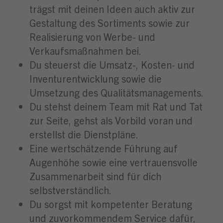
trägst mit deinen Ideen auch aktiv zur
Gestaltung des Sortiments sowie zur
Realisierung von Werbe- und
Verkaufsmaßnahmen bei.
Du steuerst die Umsatz-, Kosten- und
Inventurentwicklung sowie die
Umsetzung des Qualitätsmanagements.
Du stehst deinem Team mit Rat und Tat
zur Seite, gehst als Vorbild voran und
erstellst die Dienstpläne.
Eine wertschätzende Führung auf
Augenhöhe sowie eine vertrauensvolle
Zusammenarbeit sind für dich
selbstverständlich.
Du sorgst mit kompetenter Beratung
und zuvorkommendem Service dafür,