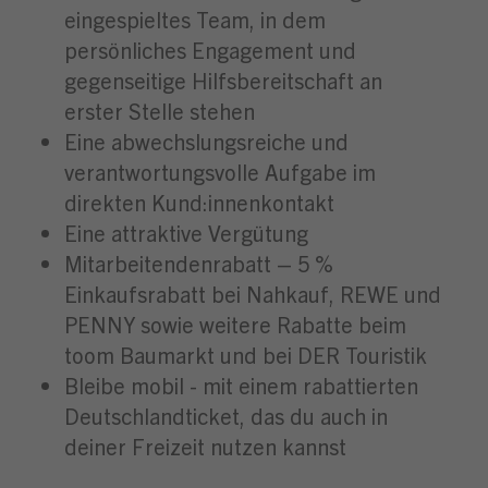
eingespieltes Team, in dem
persönliches Engagement und
gegenseitige Hilfsbereitschaft an
erster Stelle stehen
Eine abwechslungsreiche und
verantwortungsvolle Aufgabe im
direkten Kund:innenkontakt
Eine attraktive Vergütung
Mitarbeitendenrabatt – 5 %
Einkaufsrabatt bei Nahkauf, REWE und
PENNY sowie weitere Rabatte beim
toom Baumarkt und bei DER Touristik
Bleibe mobil - mit einem rabattierten
Deutschlandticket, das du auch in
deiner Freizeit nutzen kannst