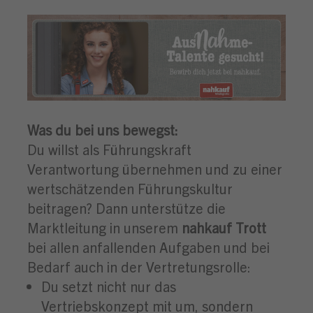
Was du bei uns bewegst:
Du willst als Führungskraft
Verantwortung übernehmen und zu einer
wertschätzenden Führungskultur
beitragen? Dann unterstütze die
Marktleitung in unserem
nahkauf Trott
bei allen anfallenden Aufgaben und bei
Bedarf auch in der Vertretungsrolle:
Du setzt nicht nur das
Vertriebskonzept mit um, sondern