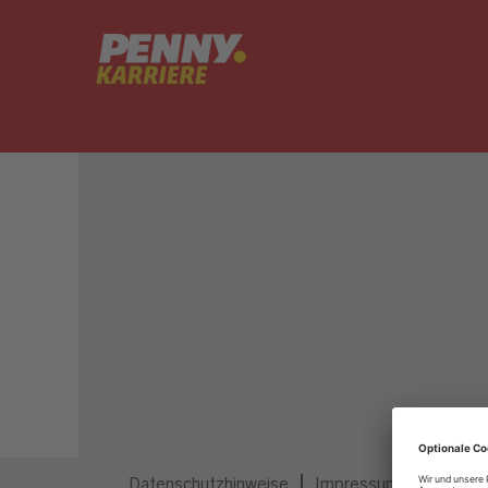
Dieser Job ist nicht mehr ausgeschrieben.
Datenschutzhinweise
Impressum
Privatsp