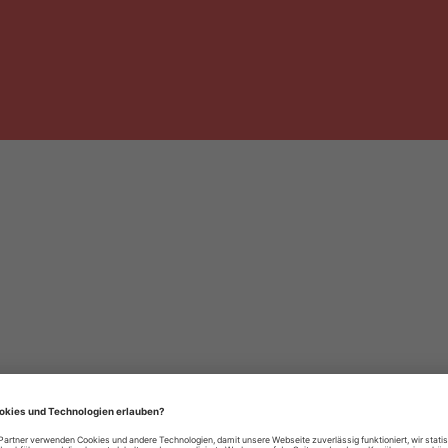
häre-Einstellungen