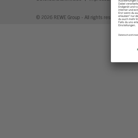
© 2026 REWE Group - All rights reserved