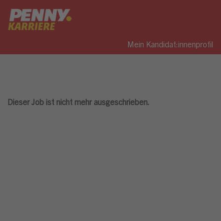
Mein Kandidat:innenprofil
Dieser Job ist nicht mehr ausgeschrieben.