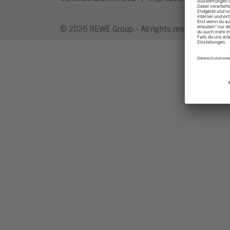
© 2026 REWE Group - All rights reserved