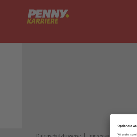
Dieser Job ist nicht mehr ausgeschrieben.
Datenschutzhinweise
Impressum
Privatsp