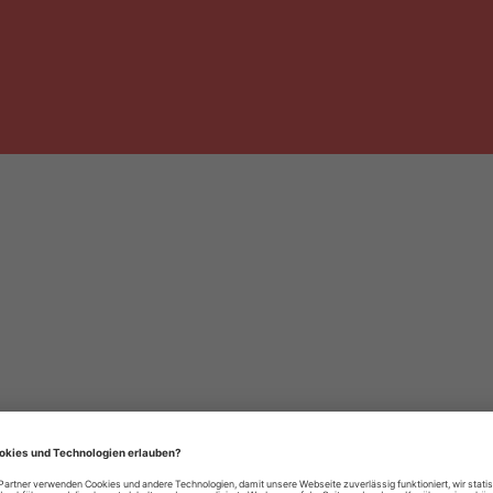
häre-Einstellungen