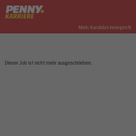
Mein Kandidat:innenprofil
Dieser Job ist nicht mehr ausgeschrieben.