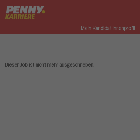
Mein Kandidat:innenprofil
Dieser Job ist nicht mehr ausgeschrieben.