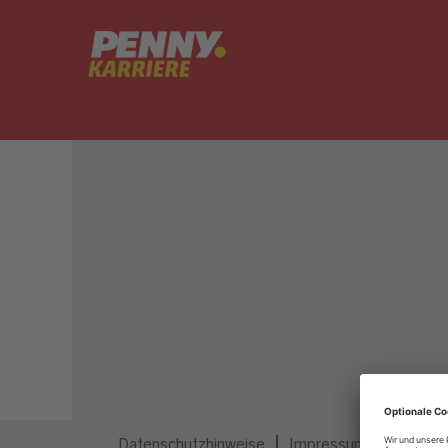
Dieser Job ist nicht mehr ausgeschrieben.
Datenschutzhinweise
Impressum
Privatsp