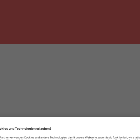
häre-Einstellungen