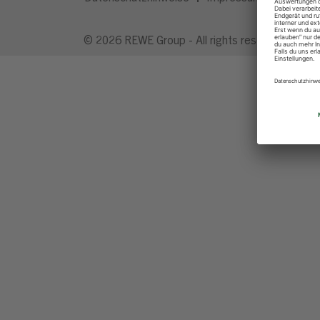
© 2026 REWE Group - All rights reserved