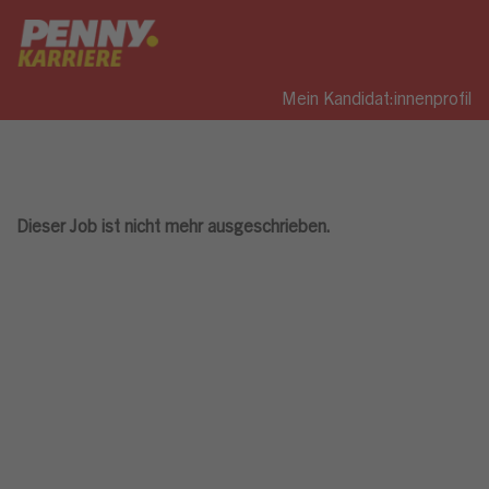
Mein Kandidat:innenprofil
Dieser Job ist nicht mehr ausgeschrieben.