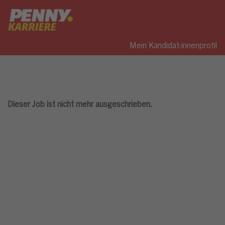
Mein Kandidat:innenprofil
Dieser Job ist nicht mehr ausgeschrieben.