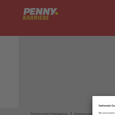
Dieser Job ist nicht mehr ausgeschrieben.
Datenschutzhinweise
Impressum
Privatsp