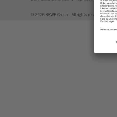
© 2026 REWE Group - All rights reserved