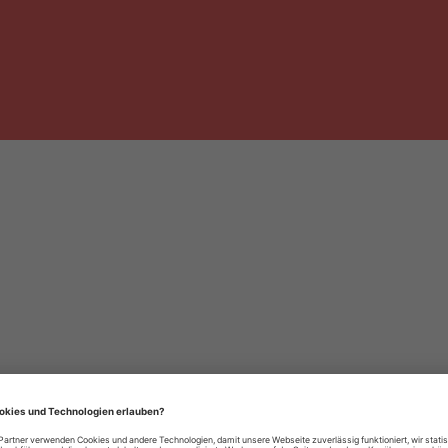
häre-Einstellungen