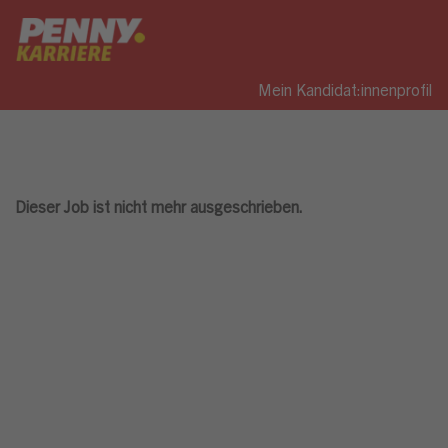
Mein Kandidat:innenprofil
Dieser Job ist nicht mehr ausgeschrieben.