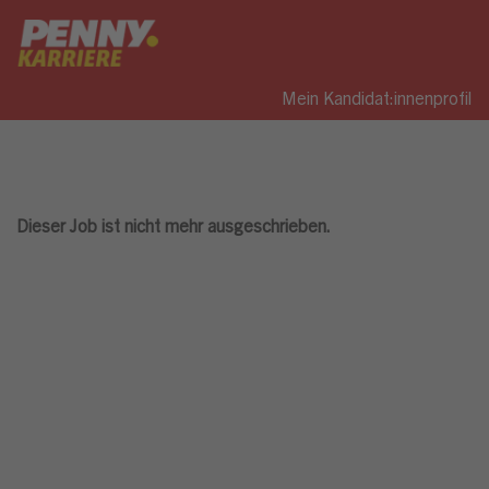
Mein Kandidat:innenprofil
Dieser Job ist nicht mehr ausgeschrieben.