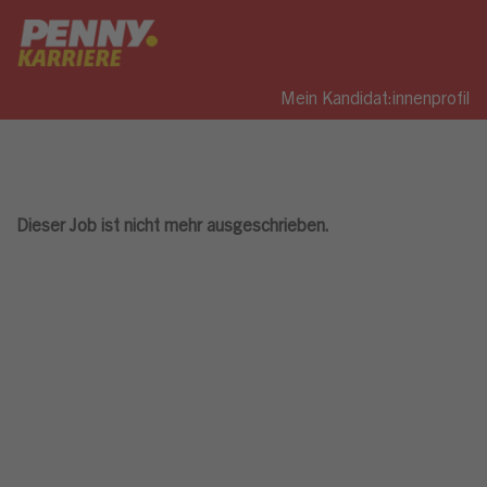
Mein Kandidat:innenprofil
Dieser Job ist nicht mehr ausgeschrieben.