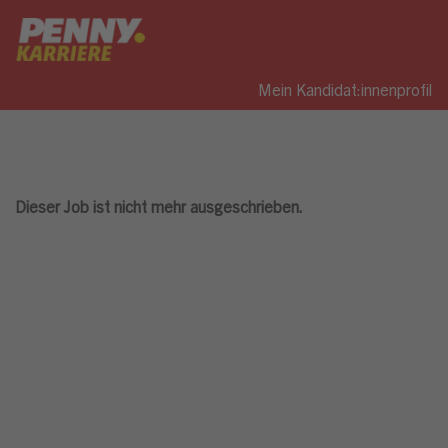
Mein Kandidat:innenprofil
Dieser Job ist nicht mehr ausgeschrieben.