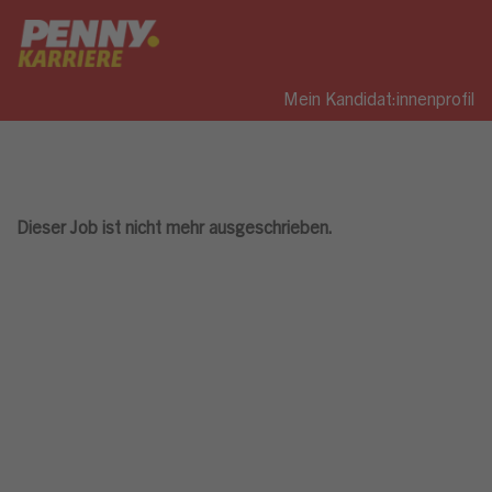
Mein Kandidat:innenprofil
Dieser Job ist nicht mehr ausgeschrieben.