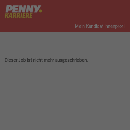
Mein Kandidat:innenprofil
Dieser Job ist nicht mehr ausgeschrieben.