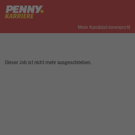
Mein Kandidat:innenprofil
Dieser Job ist nicht mehr ausgeschrieben.