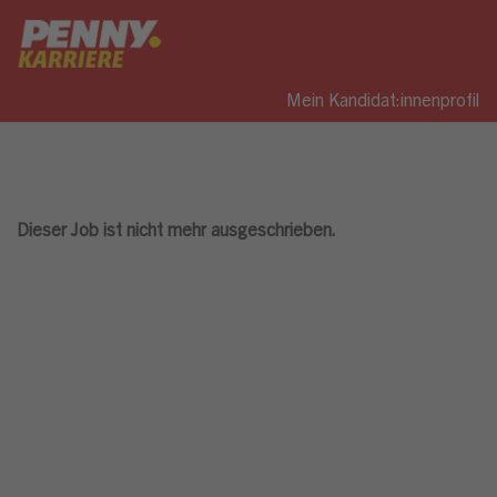
Mein Kandidat:innenprofil
Dieser Job ist nicht mehr ausgeschrieben.