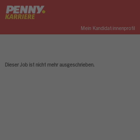
Mein Kandidat:innenprofil
Dieser Job ist nicht mehr ausgeschrieben.