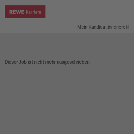
Mein Kandidat:innenprofil
Dieser Job ist nicht mehr ausgeschrieben.