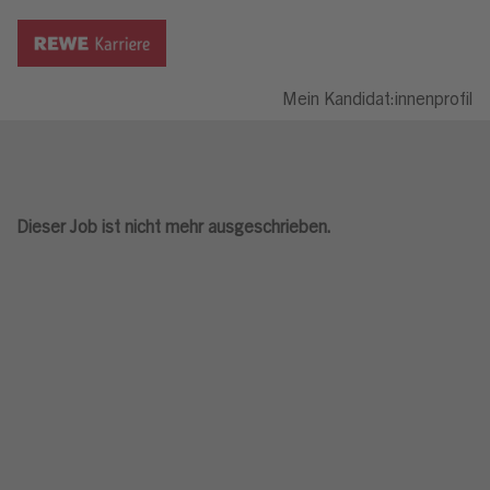
Mein Kandidat:innenprofil
Dieser Job ist nicht mehr ausgeschrieben.