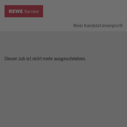
Mein Kandidat:innenprofil
Dieser Job ist nicht mehr ausgeschrieben.