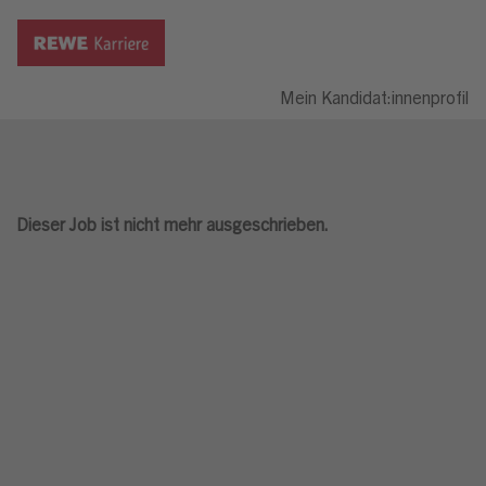
Mein Kandidat:innenprofil
Dieser Job ist nicht mehr ausgeschrieben.