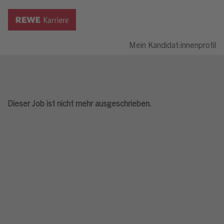
Mein Kandidat:innenprofil
Dieser Job ist nicht mehr ausgeschrieben.